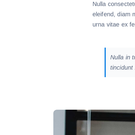
Nulla consectet
eleifend, diam 
urna vitae ex fe
Nulla in 
tincidunt