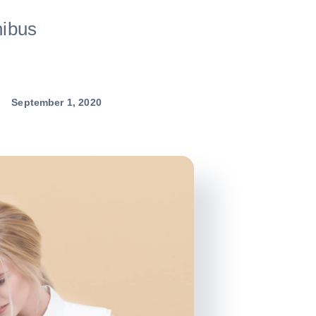
nibus
September 1, 2020